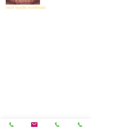
recoil maxillo-mandibular