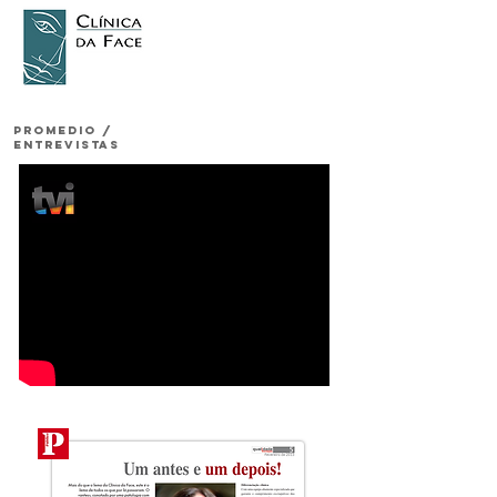
PROMEDIO /
ENTREVISTAS