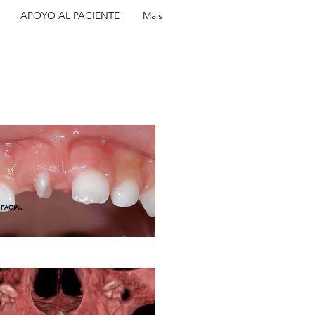
APOYO AL PACIENTE
Mais
 FACIAL